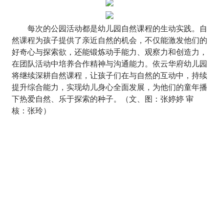
每次的公园活动都是幼儿园自然课程的生动实践。自
然课程为孩子提供了亲近自然的机会，不仅能激发他们的
好奇心与探索欲，还能锻炼动手能力、观察力和创造力，
在团队活动中培养合作精神与沟通能力。依云华府幼儿园
将继续深耕自然课程，让孩子们在与自然的互动中，持续
提升综合能力，实现幼儿身心全面发展，为他们的童年播
下热爱自然、乐于探索的种子。（文、图：张婷婷
审
核：张玲）